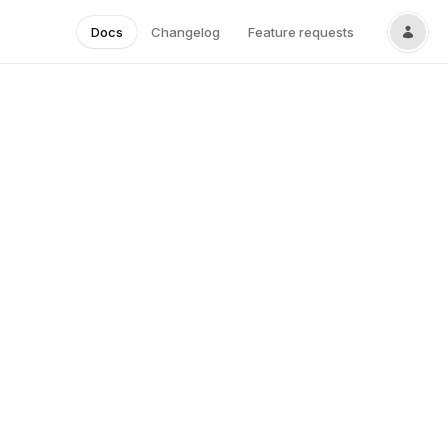
Docs
Changelog
Feature requests